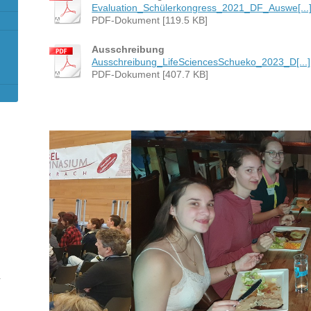
Evaluation_Schülerkongress_2021_DF_Auswe[...
PDF-Dokument [119.5 KB]
Ausschreibung
Ausschreibung_LifeSciencesSchueko_2023_D[...]
PDF-Dokument [407.7 KB]