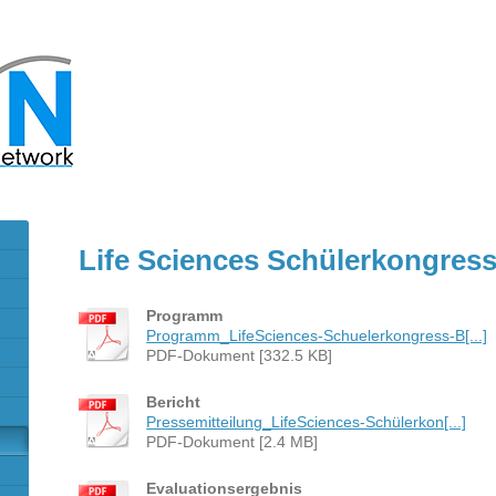
Life Sciences Schülerkongress
Programm
Programm_LifeSciences-Schuelerkongress-B[...]
PDF-Dokument [332.5 KB]
Bericht
Pressemitteilung_LifeSciences-Schülerkon[...]
PDF-Dokument [2.4 MB]
Evaluationsergebnis