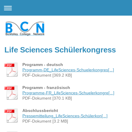
Life Sciences Schülerkongress
Programm - deutsch
Programm-DE_LifeSciences-Schuelerkongres[...]
PDF-Dokument [369.2 KB]
Programm - französisch
Programme-FR_LifeSciences-Schuelerkongre[...]
PDF-Dokument [370.1 KB]
Abschlussbericht
Pressemitteilung_LifeSciences-Schülerkon[...]
PDF-Dokument [3.2 MB]