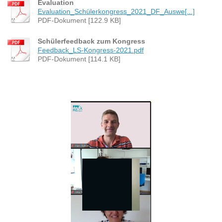
Evaluation
Evaluation_Schülerkongress_2021_DF_Auswe[...]
PDF-Dokument [122.9 KB]
Schülerfeedback zum Kongress
Feedback_LS-Kongress-2021.pdf
PDF-Dokument [114.1 KB]