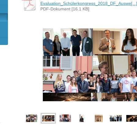
Evaluation_Schülerkongress_2018_DF_Auswe[...
PDF-Dokument [16.1 KB]