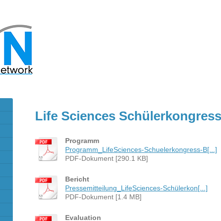
Life Sciences Schülerkongress
Programm
Programm_LifeSciences-Schuelerkongress-B[...]
PDF-Dokument [290.1 KB]
Bericht
Pressemitteilung_LifeSciences-Schülerkon[...]
PDF-Dokument [1.4 MB]
Evaluation