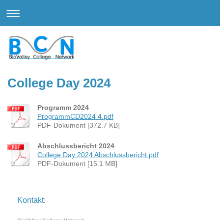
College Day 2024
Programm 2024
ProgrammCD2024 4.pdf
PDF-Dokument [372.7 KB]
Abschlussbericht 2024
College Day 2024 Abschlussbericht.pdf
PDF-Dokument [15.1 MB]
Kontakt: